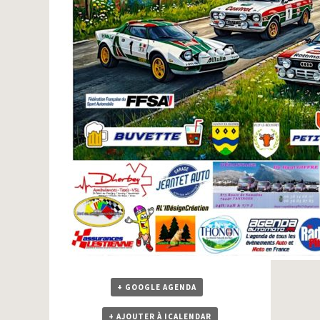
+ GOOGLE AGENDA
+ AJOUTER À ICALENDAR