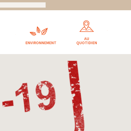
AU
ENVIRONNEMENT
QUOTIDIEN