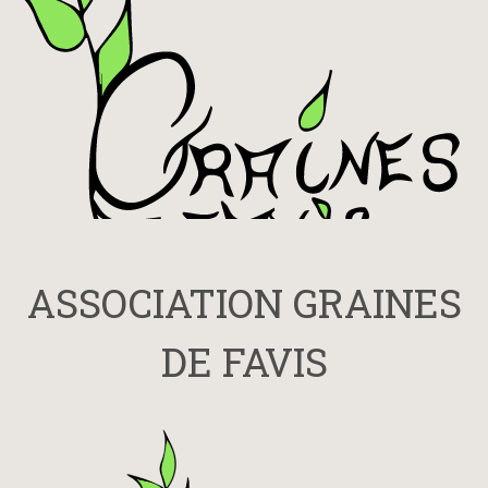
ASSOCIATION GRAINES
DE FAVIS