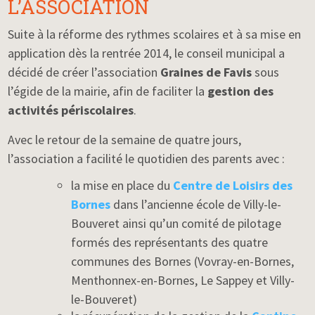
L’ASSOCIATION
Suite à la réforme des rythmes scolaires et à sa mise en
application dès la rentrée 2014, le conseil municipal a
décidé de créer l’association
Graines de Favis
sous
l’égide de la mairie, afin de faciliter la
gestion des
activités périscolaires
.
Avec le retour de la semaine de quatre jours,
l’association a facilité le quotidien des parents avec :
la mise en place du
Centre de Loisirs des
Bornes
dans l’ancienne école de Villy-le-
Bouveret ainsi qu’un comité de pilotage
formés des représentants des quatre
communes des Bornes (Vovray-en-Bornes,
Menthonnex-en-Bornes, Le Sappey et Villy-
le-Bouveret)