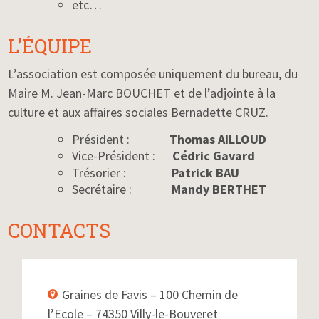
etc…
L’ÉQUIPE
L’association est composée uniquement du bureau, du
Maire M. Jean-Marc BOUCHET et de l’adjointe à la
culture et aux affaires sociales Bernadette CRUZ.
Président :
Thomas AILLOUD
Vice-Président :
Cédric Gavard
Trésorier :
Patrick BAU
Secrétaire :
Mandy BERTHET
CONTACTS
Graines de Favis – 100 Chemin de
l’Ecole – 74350 Villy-le-Bouveret