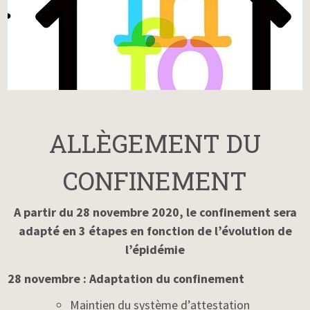
ALLÈGEMENT DU
CONFINEMENT
A partir du 28 novembre 2020, le confinement sera
adapté en 3 étapes en fonction de l’évolution de
l’épidémie
28 novembre : Adaptation du confinement
Maintien du système d’attestation