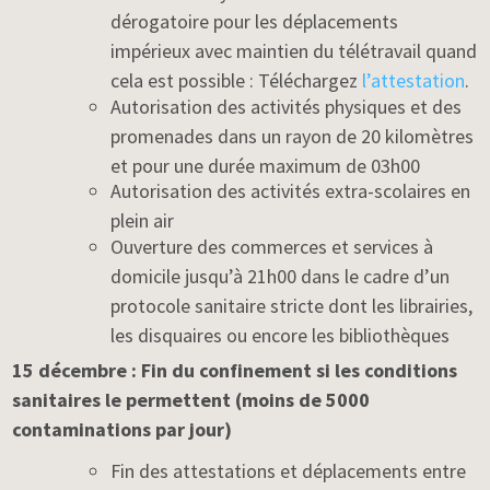
dérogatoire pour les déplacements
impérieux avec maintien du télétravail quand
cela est possible : Téléchargez
l’attestation
.
Autorisation des activités physiques et des
promenades dans un rayon de 20 kilomètres
et pour une durée maximum de 03h00
Autorisation des activités extra-scolaires en
plein air
Ouverture des commerces et services à
domicile jusqu’à 21h00 dans le cadre d’un
protocole sanitaire stricte dont les librairies,
les disquaires ou encore les bibliothèques
15 décembre : Fin du confinement si les conditions
sanitaires le permettent (moins de 5000
contaminations par jour)
Fin des attestations et déplacements entre