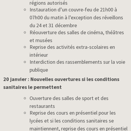
régions autorisés
Instauration d’un couvre-feu de 21h00 à
07h00 du matin à l’exception des réveillons
du 24 et 31 décembre
Réouverture des salles de cinéma, théâtres
et musées
Reprise des activités extra-scolaires en
intérieur
Interdiction des rassemblements sur la voie
publique
20 janvier : Nouvelles ouvertures si les conditions
sanitaires le permettent
Ouverture des salles de sport et des
restaurants
Reprise des cours en présentiel pour les
lycées et si les conditions sanitaires se
maintiennent, reprise des cours en présentiel