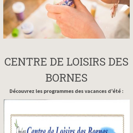
CENTRE DE LOISIRS DES
BORNES
Découvrez les programmes des vacances d’été :