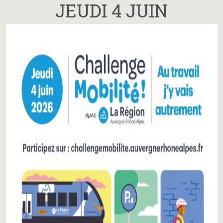
JEUDI 4 JUIN