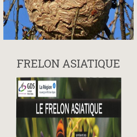
FRELON ASIATIQUE