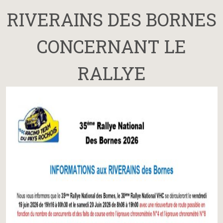
RIVERAINS DES BORNES
CONCERNANT LE
RALLYE