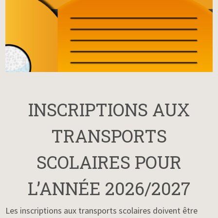
INSCRIPTIONS AUX
TRANSPORTS
SCOLAIRES POUR
L’ANNÉE 2026/2027
Les inscriptions aux transports scolaires doivent être