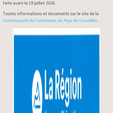
faite avant le 19 juillet 2026.
Toutes informations et documents sur le site de la
Communauté de Communes du Pays de Cruseilles
.