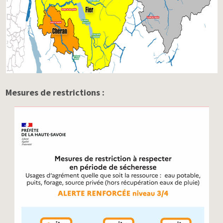
Mesures de restrictions :