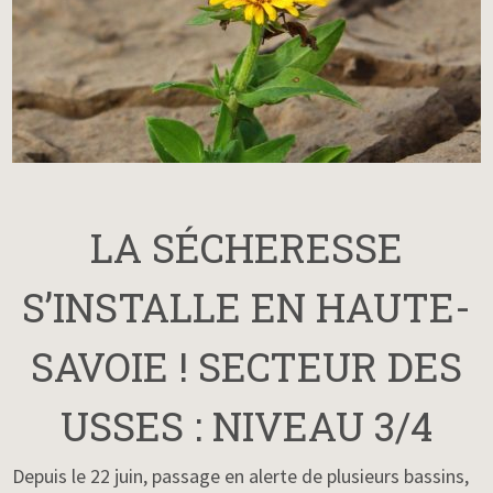
LA SÉCHERESSE
S’INSTALLE EN HAUTE-
SAVOIE ! SECTEUR DES
USSES : NIVEAU 3/4
Depuis le 22 juin, passage en alerte de plusieurs bassins,