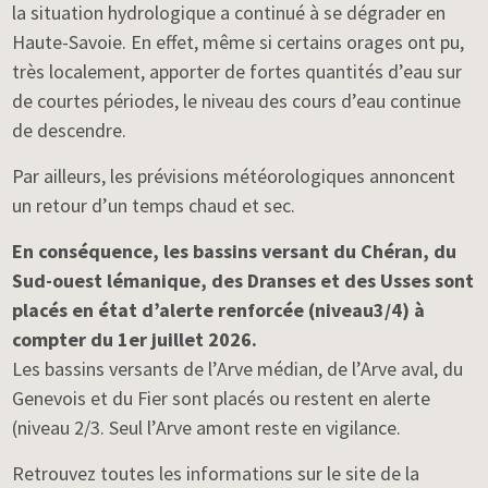
la situation hydrologique a continué à se dégrader en
Haute-Savoie. En effet, même si certains orages ont pu,
très localement, apporter de fortes quantités d’eau sur
de courtes périodes, le niveau des cours d’eau continue
de descendre.
Par ailleurs, les prévisions météorologiques annoncent
un retour d’un temps chaud et sec.
En conséquence, les bassins versant du Chéran, du
Sud-ouest lémanique, des Dranses et des Usses sont
placés en état d’alerte renforcée (niveau3/4) à
compter du 1er juillet 2026.
Les bassins versants de l’Arve médian, de l’Arve aval, du
Genevois et du Fier sont placés ou restent en alerte
(niveau 2/3. Seul l’Arve amont reste en vigilance.
Retrouvez toutes les informations sur le site de la