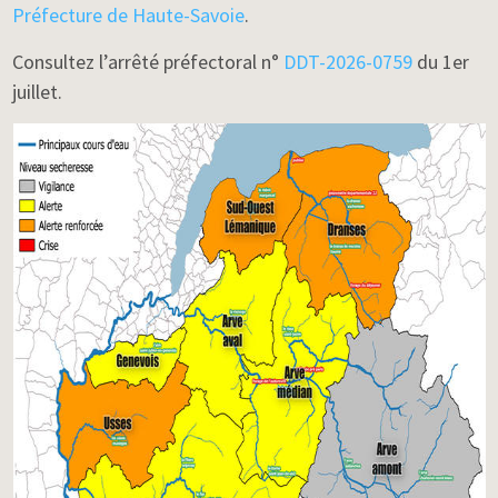
Préfecture de Haute-Savoie
.
Consultez l’arrêté préfectoral n°
DDT-2026-0759
du 1er
juillet.