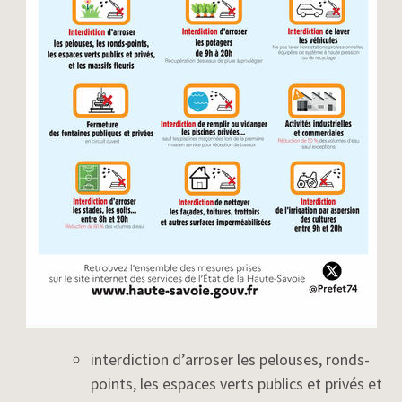
interdiction d’arroser les pelouses, ronds-
points, les espaces verts publics et privés et