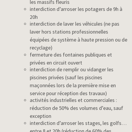
les massifs fleuris
interdiction d’arroser les potagers de 9h à
20h
interdiction de laver les véhicules (ne pas
laver hors stations professionnelles
équipées de système à haute pression ou de
recyclage)
fermeture des fontaines publiques et
privées en circuit ouvert
interdiction de remplir ou vidanger les
piscines privées (sauf les piscines
maçonnées lors de la première mise en
service pour réception des travaux)
activités industrielles et commerciales :
réduction de 50% des volumes d’eau, sauf
exception
interdiction d’arroser les stages, les golfs…
entre 8 et 20h (réduction de 60% des