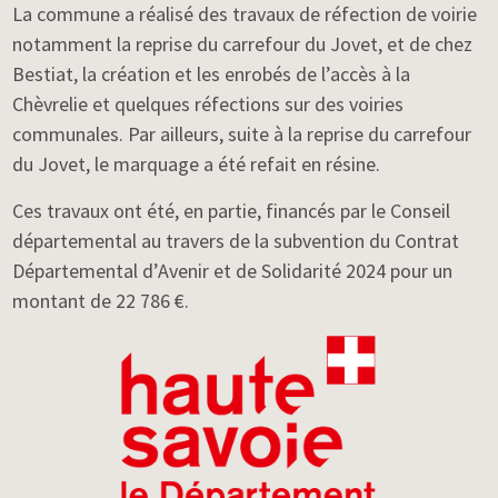
La commune a réalisé des travaux de réfection de voirie
notamment la reprise du carrefour du Jovet, et de chez
Bestiat, la création et les enrobés de l’accès à la
Chèvrelie et quelques réfections sur des voiries
communales. Par ailleurs, suite à la reprise du carrefour
du Jovet, le marquage a été refait en résine.
Ces travaux ont été, en partie, financés par le Conseil
départemental au travers de la subvention du Contrat
Départemental d’Avenir et de Solidarité 2024 pour un
montant de 22 786 €.