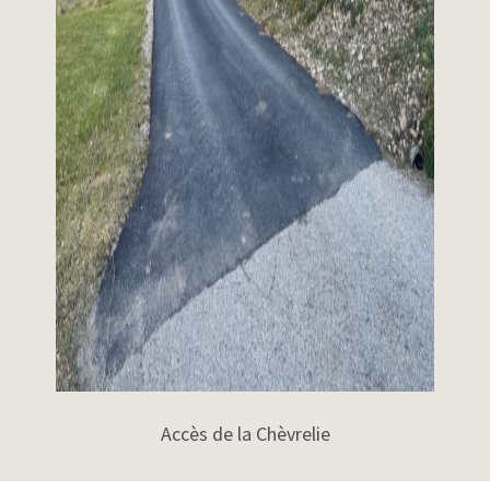
Accès de la Chèvrelie