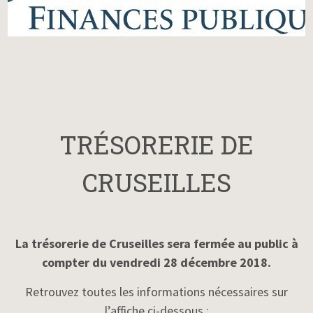
TRÉSORERIE DE
CRUSEILLES
La trésorerie de Cruseilles sera fermée au public à
compter du vendredi 28 décembre 2018.
Retrouvez toutes les informations nécessaires sur
l’affiche ci-dessous :