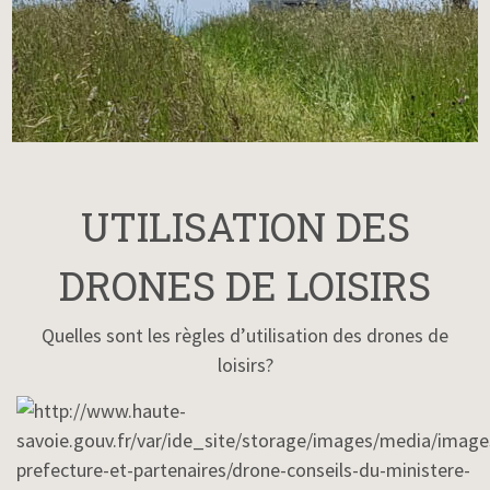
UTILISATION DES
DRONES DE LOISIRS
Quelles sont les règles d’utilisation des drones de
loisirs?