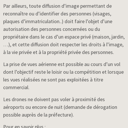
Par ailleurs, toute diffusion d’image permettant de
reconnaître ou d’identifier des personnes (visages,
plaques d’immatriculation..) doit faire l’objet d’une
autorisation des personnes concernées ou du
propriétaire dans le cas d’un espace privé (maison, jardin,
…), et cette diffusion doit respecter les droits à l’image,
à la vie privée et à la propriété privée des personnes.
La prise de vues aérienne est possible au cours d’un vol
dont l’objectif reste le loisir ou la compétition et lorsque
les vues réalisées ne sont pas exploitées à titre
commercial.
Les drones ne doivent pas voler à proximité des
aéroports ou encore de nuit (demande de dérogation
possible auprès de la préfecture).
Pour en savoir plus :