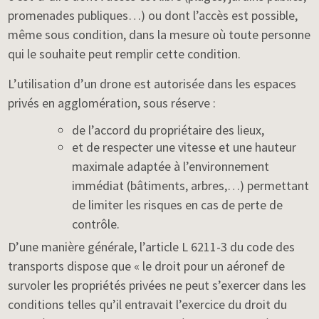
promenades publiques…) ou dont l’accès est possible,
même sous condition, dans la mesure où toute personne
qui le souhaite peut remplir cette condition.
L’utilisation d’un drone est autorisée dans les espaces
privés en agglomération, sous réserve :
de l’accord du propriétaire des lieux,
et de respecter une vitesse et une hauteur
maximale adaptée à l’environnement
immédiat (bâtiments, arbres,…) permettant
de limiter les risques en cas de perte de
contrôle.
D’une manière générale, l’article L 6211-3 du code des
transports dispose que « le droit pour un aéronef de
survoler les propriétés privées ne peut s’exercer dans les
conditions telles qu’il entravait l’exercice du droit du