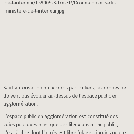
Sauf autorisation ou accords particuliers, les drones ne
doivent pas évoluer au-dessus de l’espace public en
agglomération.
L’espace public en agglomération est constitué des
voies publiques ainsi que des lileux ouvert au public,
c’est-à-dire dont l’accès est libre (plages, jardins publics,