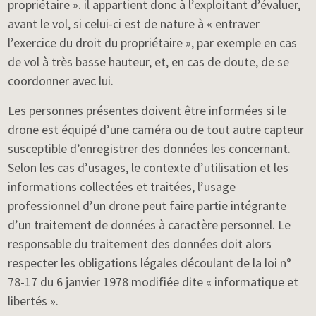
propriétaire ». il appartient donc à l’exploitant d’évaluer,
avant le vol, si celui-ci est de nature à « entraver
l’exercice du droit du propriétaire », par exemple en cas
de vol à très basse hauteur, et, en cas de doute, de se
coordonner avec lui.
Les personnes présentes doivent être informées si le
drone est équipé d’une caméra ou de tout autre capteur
susceptible d’enregistrer des données les concernant.
Selon les cas d’usages, le contexte d’utilisation et les
informations collectées et traitées, l’usage
professionnel d’un drone peut faire partie intégrante
d’un traitement de données à caractère personnel. Le
responsable du traitement des données doit alors
respecter les obligations légales découlant de la loi n°
78-17 du 6 janvier 1978 modifiée dite « informatique et
libertés ».