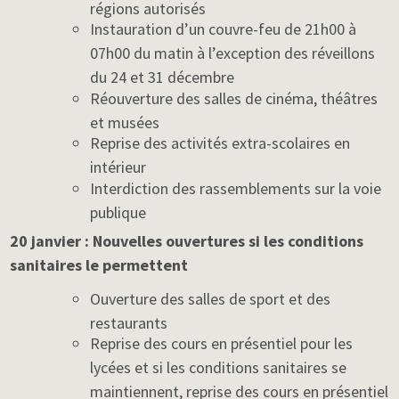
régions autorisés
Instauration d’un couvre-feu de 21h00 à
07h00 du matin à l’exception des réveillons
du 24 et 31 décembre
Réouverture des salles de cinéma, théâtres
et musées
Reprise des activités extra-scolaires en
intérieur
Interdiction des rassemblements sur la voie
publique
20 janvier : Nouvelles ouvertures si les conditions
sanitaires le permettent
Ouverture des salles de sport et des
restaurants
Reprise des cours en présentiel pour les
lycées et si les conditions sanitaires se
maintiennent, reprise des cours en présentiel