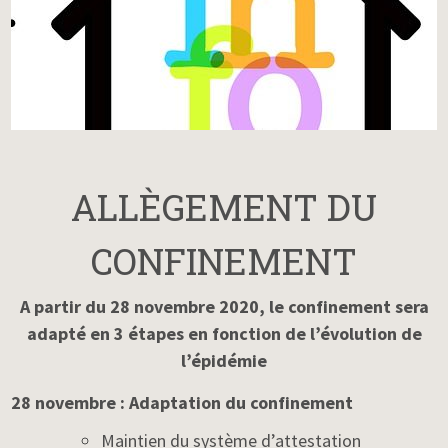
ALLÈGEMENT DU
CONFINEMENT
A partir du 28 novembre 2020, le confinement sera
adapté en 3 étapes en fonction de l’évolution de
l’épidémie
28 novembre : Adaptation du confinement
Maintien du système d’attestation