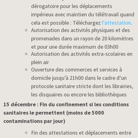
dérogatoire pour les déplacements
impérieux avec maintien du télétravail quand
cela est possible : Téléchargez
l’attestation
.
Autorisation des activités physiques et des
promenades dans un rayon de 20 kilomètres
et pour une durée maximum de 03h00
Autorisation des activités extra-scolaires en
plein air
Ouverture des commerces et services à
domicile jusqu’à 21h00 dans le cadre d’un
protocole sanitaire stricte dont les librairies,
les disquaires ou encore les bibliothèques
15 décembre : Fin du confinement si les conditions
sanitaires le permettent (moins de 5000
contaminations par jour)
Fin des attestations et déplacements entre