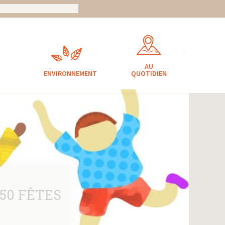
AU
ENVIRONNEMENT
QUOTIDIEN
50 FÊTES