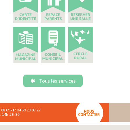
Tous les services
 08 09 - F: 04 50 23 08 27
 : 14h-18h30