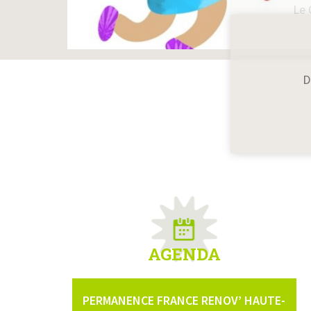
Le 
D
AGENDA
PERMANENCE FRANCE RENOV’ HAUTE-