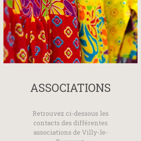
ASSOCIATIONS
Retrouvez ci-dessous les
contacts des différentes
associations de Villy-le-