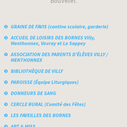
Bouveret.
GRAINE DE FAVIS (cantine scolaire, garderie)
ACCUEIL DE LOISIRS DES BORNES Villy,
Menthonnex, Vovray et Le Sappey
ASSOCIATION DES PARENTS D’ÉLÈVES VILLY /
MENTHONNEX
BIBLIOTHÈQUE DE VILLY
PAROISSE (Équipe Liturgiques)
DONNEURS DE SANG
CERCLE RURAL (Comité des Fêtes)
LES FAVEILLES DES BORNES
ART & MISS