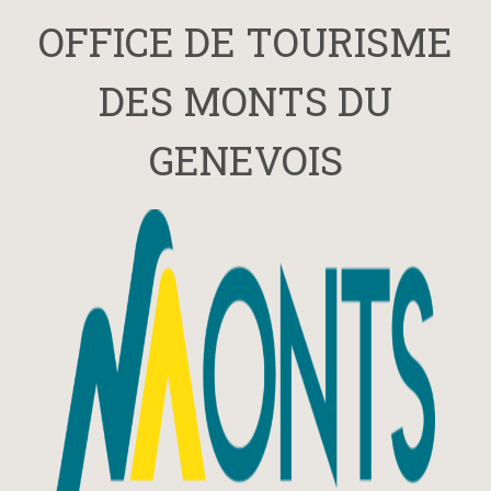
OFFICE DE TOURISME
DES MONTS DU
GENEVOIS