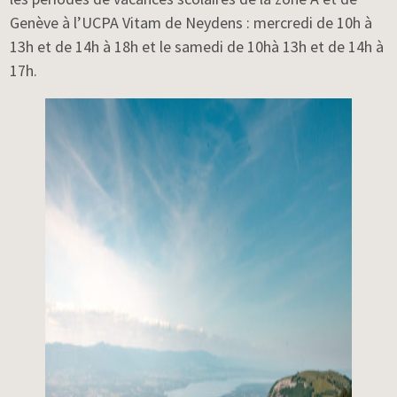
Genève à l’UCPA Vitam de Neydens : mercredi de 10h à
13h et de 14h à 18h et le samedi de 10hà 13h et de 14h à
17h.