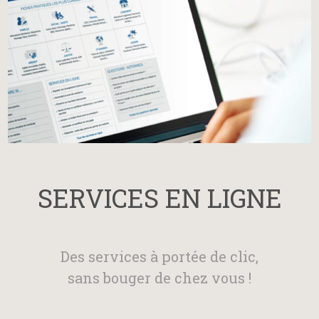
SERVICES EN LIGNE
Des services à portée de clic,
sans bouger de chez vous !