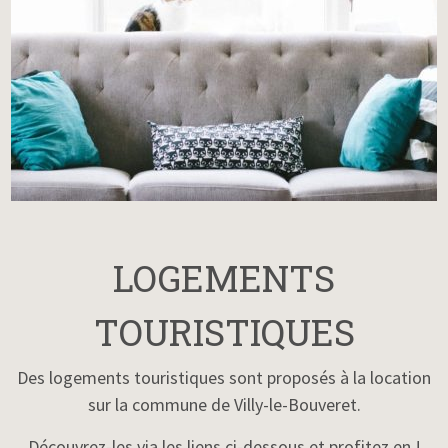
LOGEMENTS
TOURISTIQUES
Des logements touristiques sont proposés à la location
sur la commune de Villy-le-Bouveret.
Découvrez-les via les liens ci-dessous et profitez en !