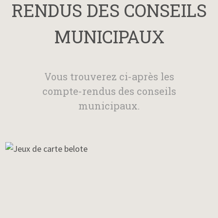
RENDUS DES CONSEILS
MUNICIPAUX
Vous trouverez ci-après les
compte-rendus des conseils
municipaux.