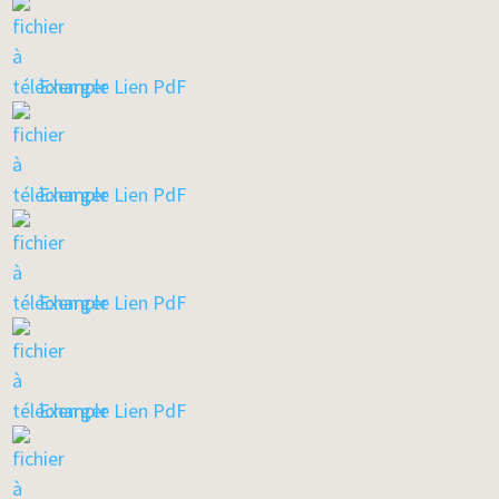
Exemple Lien PdF
Exemple Lien PdF
Exemple Lien PdF
Exemple Lien PdF