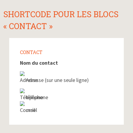
SHORTCODE POUR LES BLOCS
« CONTACT »
CONTACT
Nom du contact
Adresse (sur une seule ligne)
téléphone
mail