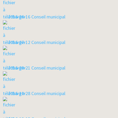
2016-06-16 Conseil municipal
2016-07-12 Conseil municipal
2016-09-21 Conseil municipal
2016-10-28 Conseil municipal