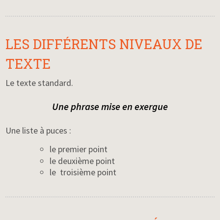
LES DIFFÉRENTS NIVEAUX DE
TEXTE
Le texte standard.
Une phrase mise en exergue
Une liste à puces :
le premier point
le deuxième point
le troisième point