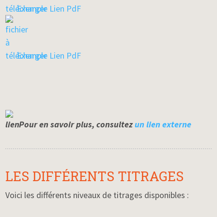
Exemple Lien PdF
Exemple Lien PdF
Pour en savoir plus, consultez
un lien externe
LES DIFFÉRENTS TITRAGES
Voici les différents niveaux de titrages disponibles :