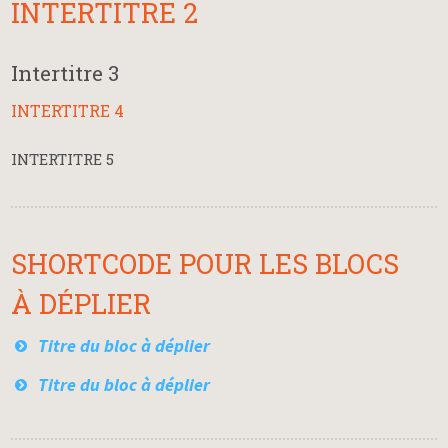
INTERTITRE 2
Intertitre 3
INTERTITRE 4
INTERTITRE 5
SHORTCODE POUR LES BLOCS
À DÉPLIER
Titre du bloc à déplier
Titre du bloc à déplier