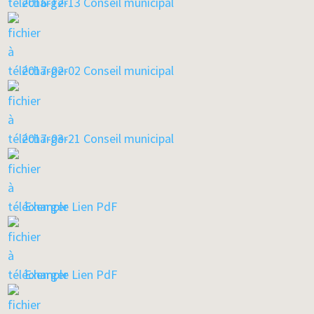
2016-12-13 Conseil municipal
2017-02-02 Conseil municipal
2017-03-21 Conseil municipal
Exemple Lien PdF
Exemple Lien PdF