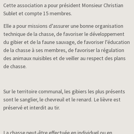
Cette association a pour président Monsieur Christian
Sublet et compte 15 membres.
Elle a pour missions d’assurer une bonne organisation
technique de la chasse, de favoriser le développement
du gibier et de la faune sauvage, de favoriser l’éducation
de la chasse à ses membres, de favoriser la régulation
des animaux nuisibles et de veiller au respect des plans
de chasse.
Sur le territoire communal, les gibiers les plus présents
sont le sanglier, le chevreuil et le renard. Le lièvre est
préservé et interdit au tir.
La chasse peut-être effectuée en individuel ou en