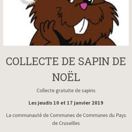
COLLECTE DE SAPIN DE
NOËL
Collecte gratuite de sapins
Les jeudis 10 et 17 janvier 2019
La communauté de Communes de Communes du Pays
de Cruseilles