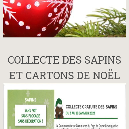
COLLECTE DES SAPINS
ET CARTONS DE NOËL