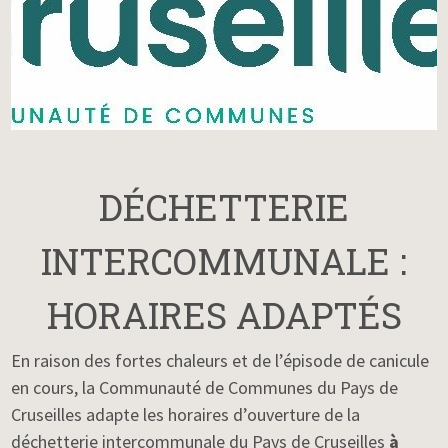
DÉCHETTERIE
INTERCOMMUNALE :
HORAIRES ADAPTÉS
En raison des fortes chaleurs et de l’épisode de canicule
en cours, la Communauté de Communes du Pays de
Cruseilles adapte les horaires d’ouverture de la
déchetterie intercommunale du Pays de Cruseilles
à