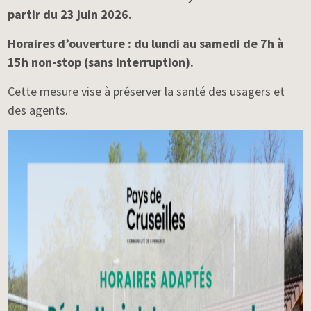
partir du 23 juin 2026.
Horaires d’ouverture : du lundi au samedi de 7h à
15h non-stop (sans interruption).
Cette mesure vise à préserver la santé des usagers et
des agents.