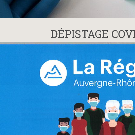
DÉPISTAGE COVI