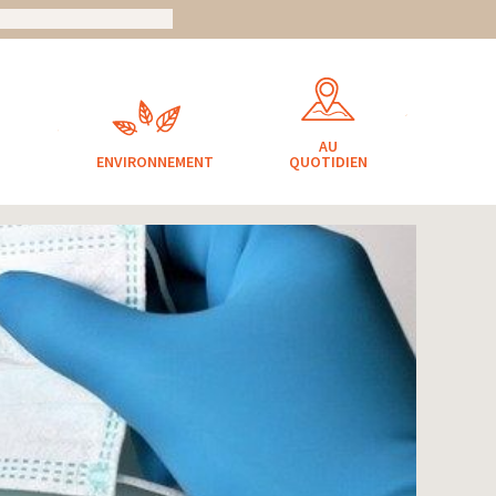
AU
ENVIRONNEMENT
QUOTIDIEN