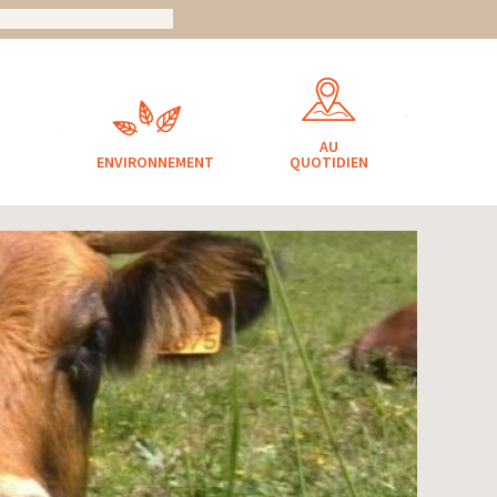
AU
ENVIRONNEMENT
QUOTIDIEN