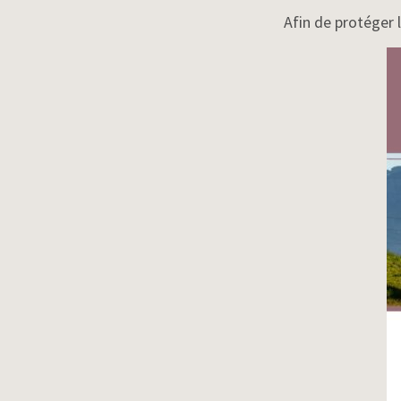
Afin de protéger 