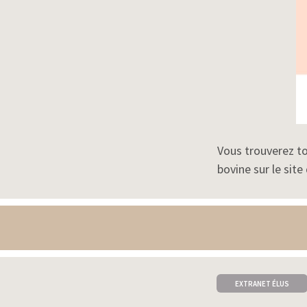
Vous trouverez to
bovine sur le site
EXTRANET ÉLUS