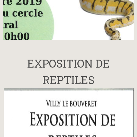
EXPOSITION DE
REPTILES