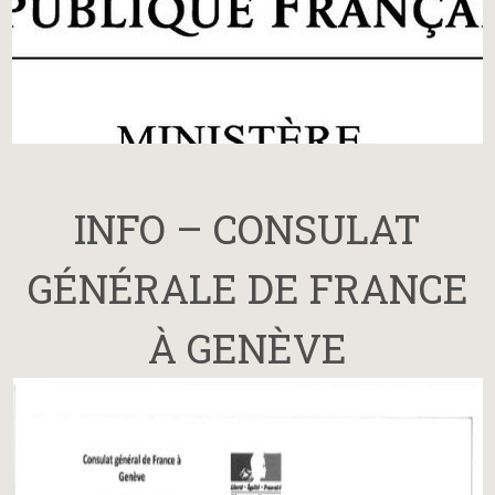
INFO – CONSULAT
GÉNÉRALE DE FRANCE
À GENÈVE