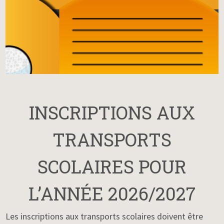
INSCRIPTIONS AUX
TRANSPORTS
SCOLAIRES POUR
L’ANNÉE 2026/2027
Les inscriptions aux transports scolaires doivent être