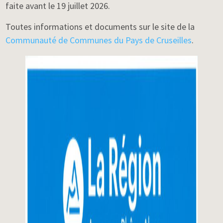
faite avant le 19 juillet 2026.
Toutes informations et documents sur le site de la
Communauté de Communes du Pays de Cruseilles
.