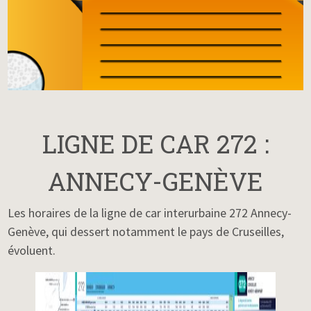
LIGNE DE CAR 272 :
ANNECY-GENÈVE
Les horaires de la ligne de car interurbaine 272 Annecy-
Genève, qui dessert notamment le pays de Cruseilles,
évoluent.