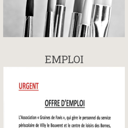
EMPLOI