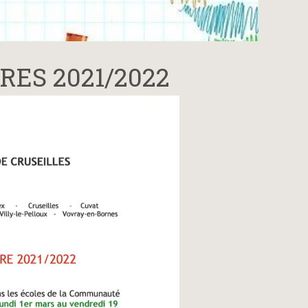
RES 2021/2022