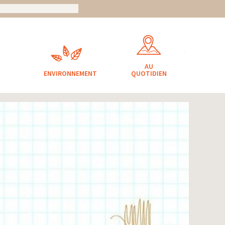
AU
ENVIRONNEMENT
QUOTIDIEN