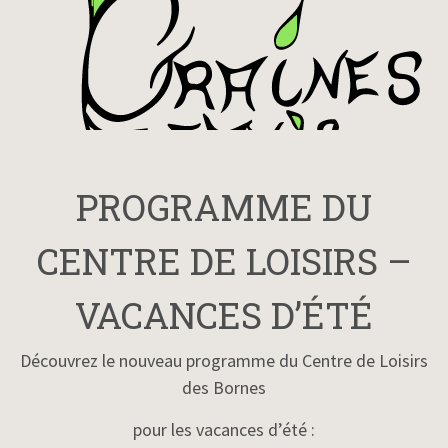
PROGRAMME DU
CENTRE DE LOISIRS –
VACANCES D’ÉTÉ
Découvrez le nouveau programme du Centre de Loisirs
des Bornes
pour les vacances d’été :