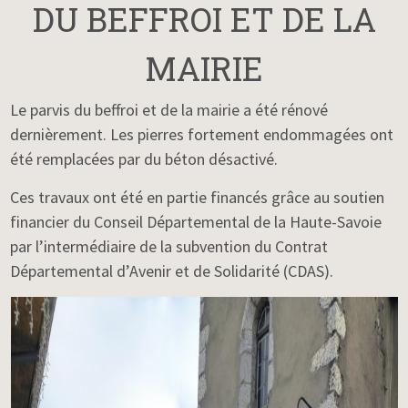
DU BEFFROI ET DE LA
MAIRIE
Le parvis du beffroi et de la mairie a été rénové
dernièrement. Les pierres fortement endommagées ont
été remplacées par du béton désactivé.
Ces travaux ont été en partie financés grâce au soutien
financier du Conseil Départemental de la Haute-Savoie
par l’intermédiaire de la subvention du Contrat
Départemental d’Avenir et de Solidarité (CDAS).