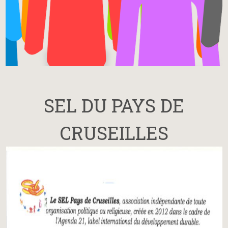
SEL DU PAYS DE
CRUSEILLES