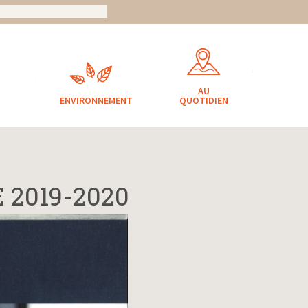
AU
ENVIRONNEMENT
QUOTIDIEN
 2019-2020