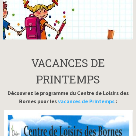
VACANCES DE
PRINTEMPS
Découvrez le programme du Centre de Loisirs des
Bornes pour les
vacances de Printemps
: