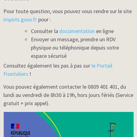
Pour toute question, vous pouvez vous rendre sur le site
impots.gouv.fr
pour :
Consulter la
documentation
en ligne
Envoyer un message, prendre un RDV
physique ou téléphonique depuis votre
espace sécurisé
Consultez également les pas à pas sur
le Portail
Frontaliers
!
Vous pouvez également contacter le 0809 401 401, du
lundi au vendredi de 8h30 à 19h, hors jours fériés (Service
gratuit + prix appel).