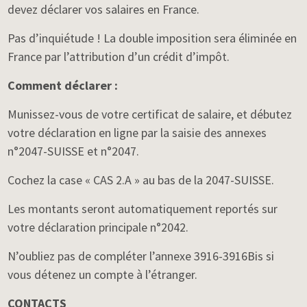
devez déclarer vos salaires en France.
Pas d’inquiétude ! La double imposition sera éliminée en
France par l’attribution d’un crédit d’impôt.
Comment déclarer :
Munissez-vous de votre certificat de salaire, et débutez
votre déclaration en ligne par la saisie des annexes
n°2047-SUISSE et n°2047.
Cochez la case « CAS 2.A » au bas de la 2047-SUISSE.
Les montants seront automatiquement reportés sur
votre déclaration principale n°2042.
N’oubliez pas de compléter l’annexe 3916-3916Bis si
vous détenez un compte à l’étranger.
CONTACTS