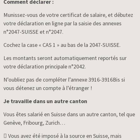
Comment déclarer :
Munissez-vous de votre certificat de salaire, et débutez
votre déclaration en ligne par la saisie des annexes
n°2047-SUISSE et n°2047.
Cochez la case « CAS 1 » au bas de la 2047-SUISSE.
Les montants seront automatiquement reportés sur
votre déclaration principale n°2042.
N’oubliez pas de compléter l’annexe 3916-3916Bis si
vous détenez un compte à l’étranger !
Je travaille dans un autre canton
Vous êtes salarié en Suisse dans un autre canton, tel que
Genève, Fribourg, Zurich…
 Vous avez été imposé à la source en Suisse, mais