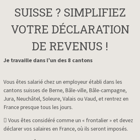
SUISSE ? SIMPLIFIEZ
VOTRE DÉCLARATION
DE REVENUS !
Je travaille dans l’un des 8 cantons
Vous êtes salarié chez un employeur établi dans les
cantons suisses de Berne, Bâle-ville, Bâle-campagne,
Jura, Neuchâtel, Soleure, Valais ou Vaud, et rentrez en
France presque tous les jours.
 Vous êtes considéré comme un « frontalier » et devez
déclarer vos salaires en France, où ils seront imposés.