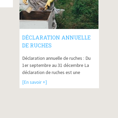
DÉCLARATION ANNUELLE
DE RUCHES
Déclaration annuelle de ruches : Du
1er septembre au 31 décembre La
déclaration de ruches est une
[En savoir +]