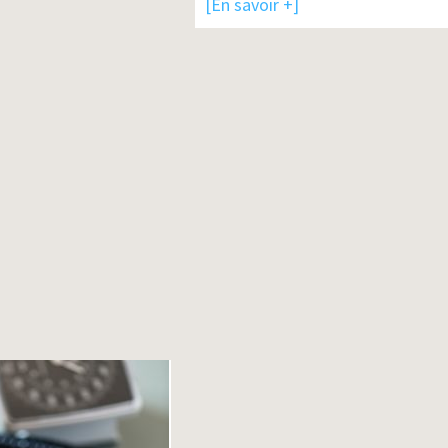
[En savoir +]